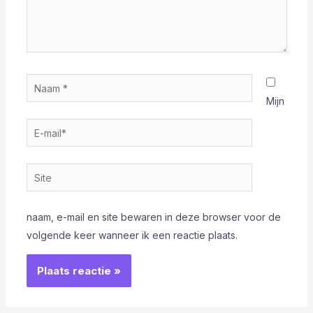
Naam
*
Mijn
E-
mail*
Site
naam, e-mail en site bewaren in deze browser voor de
volgende keer wanneer ik een reactie plaats.