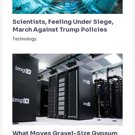
Scientists, Feeling Under Siege,
March Against Trump Policies
Technology
What Moves Gravel-Size Gypsum