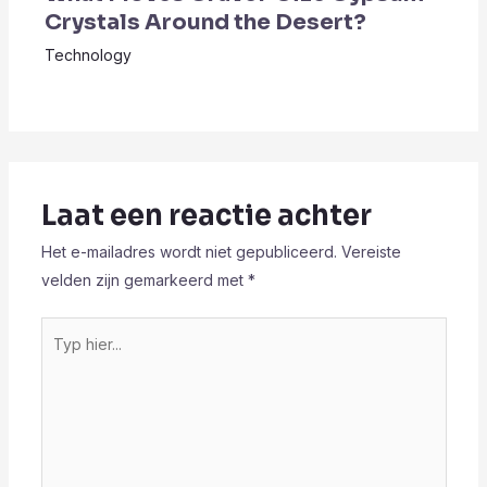
Crystals Around the Desert?
Technology
Laat een reactie achter
Het e-mailadres wordt niet gepubliceerd.
Vereiste
velden zijn gemarkeerd met
*
Typ
hier...