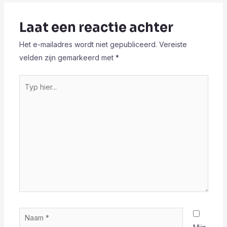
Laat een reactie achter
Het e-mailadres wordt niet gepubliceerd.
Vereiste
velden zijn gemarkeerd met
*
Typ
hier...
Naam
*