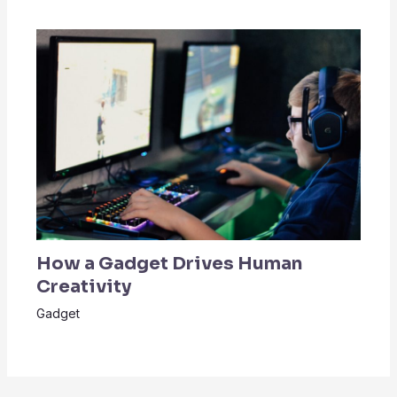
How a Gadget Drives Human
Creativity
Gadget