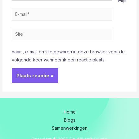
Mijn
E-
mail*
Site
naam, e-mail en site bewaren in deze browser voor de
volgende keer wanneer ik een reactie plaats.
Home
Blogs
Samenwerkingen