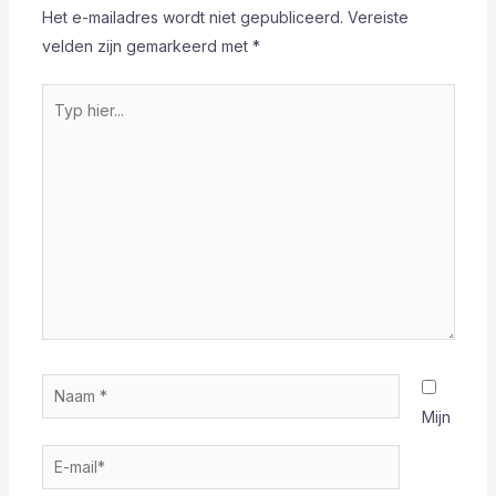
Het e-mailadres wordt niet gepubliceerd.
Vereiste
velden zijn gemarkeerd met
*
Typ
hier...
Naam
*
Mijn
E-
mail*