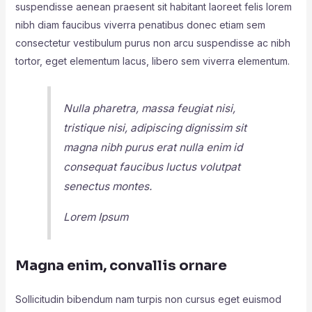
suspendisse aenean praesent sit habitant laoreet felis lorem
nibh diam faucibus viverra penatibus donec etiam sem
consectetur vestibulum purus non arcu suspendisse ac nibh
tortor, eget elementum lacus, libero sem viverra elementum.
Nulla pharetra, massa feugiat nisi,
tristique nisi, adipiscing dignissim sit
magna nibh purus erat nulla enim id
consequat faucibus luctus volutpat
senectus montes.
Lorem Ipsum
Magna enim, convallis ornare
Sollicitudin bibendum nam turpis non cursus eget euismod