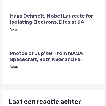
Hans Dehmelt, Nobel Laureate for
Isolating Electrons, Dies at 94
Apps
Photos of Jupiter From NASA
Spacecraft, Both Near and Far
Apps
Laat een reactie achter